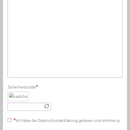
Sicherheitscode
Ich habe die Datenschutzerklärung gelesen und stimme zu