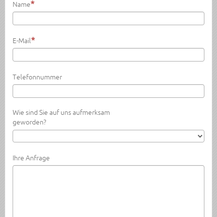
Name
E-Mail
Telefonnummer
Wie sind Sie auf uns aufmerksam
geworden?
Ihre Anfrage