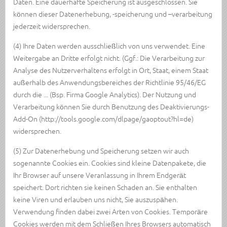
Daten. Eine dauerhafte Speicherung ist ausgeschlossen. Sie
können dieser Datenerhebung, -speicherung und –verarbeitung
jederzeit widersprechen.
(4) Ihre Daten werden ausschließlich von uns verwendet. Eine
Weitergabe an Dritte erfolgt nicht. (Ggf.: Die Verarbeitung zur
Analyse des Nutzerverhaltens erfolgt in Ort, Staat, einem Staat
außerhalb des Anwendungsbereiches der Richtlinie 95/46/EG
durch die ... (Bsp. Firma Google Analytics). Der Nutzung und
Verarbeitung können Sie durch Benutzung des Deaktivierungs-
Add-On (http://tools.google.com/dlpage/gaoptout?hl=de)
widersprechen.
(5) Zur Datenerhebung und Speicherung setzen wir auch
sogenannte Cookies ein. Cookies sind kleine Datenpakete, die
Ihr Browser auf unsere Veranlassung in Ihrem Endgerät
speichert. Dort richten sie keinen Schaden an. Sie enthalten
keine Viren und erlauben uns nicht, Sie auszuspähen.
Verwendung finden dabei zwei Arten von Cookies. Temporäre
Cookies werden mit dem Schließen Ihres Browsers automatisch