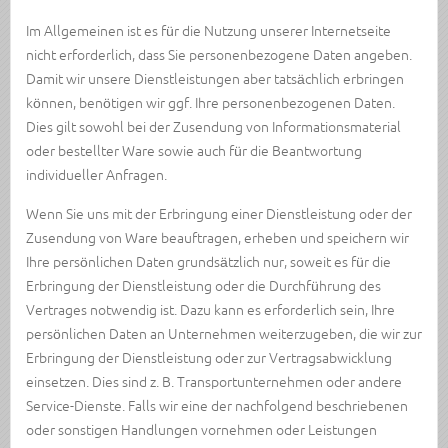
Im Allgemeinen ist es für die Nutzung unserer Internetseite
nicht erforderlich, dass Sie personenbezogene Daten angeben.
Damit wir unsere Dienstleistungen aber tatsächlich erbringen
können, benötigen wir ggf. Ihre personenbezogenen Daten.
Dies gilt sowohl bei der Zusendung von Informationsmaterial
oder bestellter Ware sowie auch für die Beantwortung
individueller Anfragen.
Wenn Sie uns mit der Erbringung einer Dienstleistung oder der
Zusendung von Ware beauftragen, erheben und speichern wir
Ihre persönlichen Daten grundsätzlich nur, soweit es für die
Erbringung der Dienstleistung oder die Durchführung des
Vertrages notwendig ist. Dazu kann es erforderlich sein, Ihre
persönlichen Daten an Unternehmen weiterzugeben, die wir zur
Erbringung der Dienstleistung oder zur Vertragsabwicklung
einsetzen. Dies sind z. B. Transportunternehmen oder andere
Service-Dienste. Falls wir eine der nachfolgend beschriebenen
oder sonstigen Handlungen vornehmen oder Leistungen