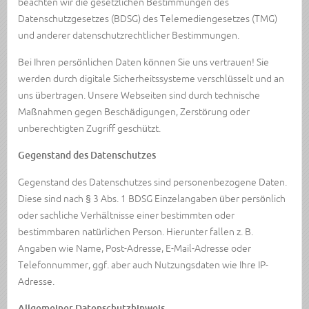
beachten wir die gesetzlichen Bestimmungen des
Datenschutzgesetzes (BDSG) des Telemediengesetzes (TMG)
und anderer datenschutzrechtlicher Bestimmungen.
Bei Ihren persönlichen Daten können Sie uns vertrauen! Sie
werden durch digitale Sicherheitssysteme verschlüsselt und an
uns übertragen. Unsere Webseiten sind durch technische
Maßnahmen gegen Beschädigungen, Zerstörung oder
unberechtigten Zugriff geschützt.
Gegenstand des Datenschutzes
Gegenstand des Datenschutzes sind personenbezogene Daten.
Diese sind nach § 3 Abs. 1 BDSG Einzelangaben über persönlich
oder sachliche Verhältnisse einer bestimmten oder
bestimmbaren natürlichen Person. Hierunter fallen z. B.
Angaben wie Name, Post-Adresse, E-Mail-Adresse oder
Telefonnummer, ggf. aber auch Nutzungsdaten wie Ihre IP-
Adresse.
Allgemeiner Datenschutzhinweis