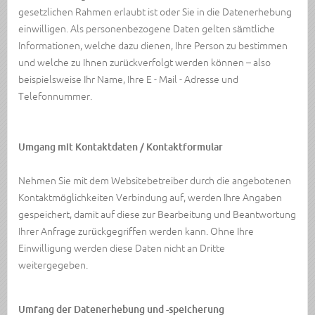
gesetzlichen Rahmen erlaubt ist oder Sie in die Datenerhebung
einwilligen. Als personenbezogene Daten gelten sämtliche
Informationen, welche dazu dienen, Ihre Person zu bestimmen
und welche zu Ihnen zurückverfolgt werden können – also
beispielsweise Ihr Name, Ihre E - Mail - Adresse und
Telefonnummer.
Umgang mit Kontaktdaten / Kontaktformular
Nehmen Sie mit dem Websitebetreiber durch die angebotenen
Kontaktmöglichkeiten Verbindung auf, werden Ihre Angaben
gespeichert, damit auf diese zur Bearbeitung und Beantwortung
Ihrer Anfrage zurückgegriffen werden kann. Ohne Ihre
Einwilligung werden diese Daten nicht an Dritte
weitergegeben.
Umfang der Datenerhebung und -speicherung