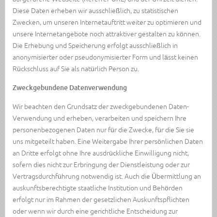
Diese Daten erheben wir ausschließlich, zu statistischen
Zwecken, um unseren Internetauftritt weiter zu optimieren und
unsere Internetangebote noch attraktiver gestalten zu können.
Die Erhebung und Speicherung erfolgt ausschließlich in
anonymisierter oder pseudonymisierter Form und lässt keinen
Rückschluss auf Sie als natürlich Person zu.
Zweckgebundene Datenverwendung
Wir beachten den Grundsatz der zweckgebundenen Daten-
Verwendung und erheben, verarbeiten und speichern Ihre
personenbezogenen Daten nur für die Zwecke, für die Sie sie
uns mitgeteilt haben. Eine Weitergabe Ihrer persönlichen Daten
an Dritte erfolgt ohne Ihre ausdrückliche Einwilligung nicht,
sofern dies nicht zur Erbringung der Dienstleistung oder zur
Vertragsdurchführung notwendig ist. Auch die Übermittlung an
auskunftsberechtigte staatliche Institution und Behörden
erfolgt nur im Rahmen der gesetzlichen Auskunftspflichten
oder wenn wir durch eine gerichtliche Entscheidung zur