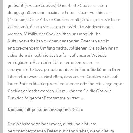
gelöscht (Session-Cookies). Dauerhafte Cookies haben
demgegenüber eine maximale Lebensdauer von bis zu ...
(Zeitraum). Diese Art von Cookies ermöglicht es, dass sie beim
Wiederaufruf nach Verlassen der Website wiedererkannt
werden. Mithilfe der Cookies ist es uns möglich, Ihr
Nutzungsverhalten zu oben genannten Zwecken und in
entsprechendem Umfang nachzuvollziehen. Sie sollen Ihnen
außerdem ein optimiertes Surfen auf unserer Website
ermöglichen. Auch diese Daten erheben wir nur in
anonymisierte bzw. pseudonomisierter Form. Sie können Ihren
Internetbrowser so einstellen, dass unsere Cookies nicht auf
Ihrem Endgerät ablegt werden können oder bereits abgelegte
Cookies gelöscht werden. Hierzu können Sie die Opt-out-
Funktion folgender Programme nutzen: ...
Umgang mit personenbezogenen Daten
Der Websitebetreiber erhebt, nutzt und gibt Ihre
personenbezogenen Daten nur dann weiter, wenn dies im