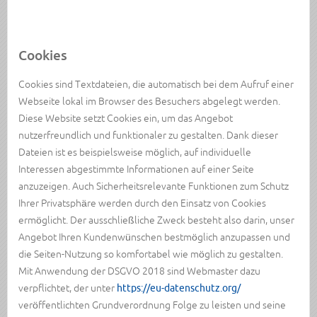
Cookies
Cookies sind Textdateien, die automatisch bei dem Aufruf einer
Webseite lokal im Browser des Besuchers abgelegt werden.
Diese Website setzt Cookies ein, um das Angebot
nutzerfreundlich und funktionaler zu gestalten. Dank dieser
Dateien ist es beispielsweise möglich, auf individuelle
Interessen abgestimmte Informationen auf einer Seite
anzuzeigen. Auch Sicherheitsrelevante Funktionen zum Schutz
Ihrer Privatsphäre werden durch den Einsatz von Cookies
ermöglicht. Der ausschließliche Zweck besteht also darin, unser
Angebot Ihren Kundenwünschen bestmöglich anzupassen und
die Seiten-Nutzung so komfortabel wie möglich zu gestalten.
Mit Anwendung der DSGVO 2018 sind Webmaster dazu
verpflichtet, der unter
https://eu-datenschutz.org/
veröffentlichten Grundverordnung Folge zu leisten und seine