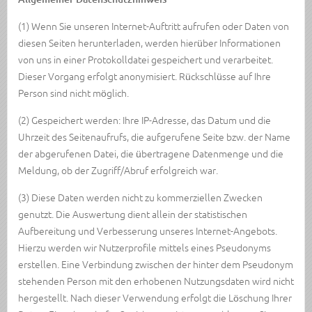
(1) Wenn Sie unseren Internet-Auftritt aufrufen oder Daten von
diesen Seiten herunterladen, werden hierüber Informationen
von uns in einer Protokolldatei gespeichert und verarbeitet.
Dieser Vorgang erfolgt anonymisiert. Rückschlüsse auf Ihre
Person sind nicht möglich.
(2) Gespeichert werden: Ihre IP-Adresse, das Datum und die
Uhrzeit des Seitenaufrufs, die aufgerufene Seite bzw. der Name
der abgerufenen Datei, die übertragene Datenmenge und die
Meldung, ob der Zugriff/Abruf erfolgreich war.
(3) Diese Daten werden nicht zu kommerziellen Zwecken
genutzt. Die Auswertung dient allein der statistischen
Aufbereitung und Verbesserung unseres Internet-Angebots.
Hierzu werden wir Nutzerprofile mittels eines Pseudonyms
erstellen. Eine Verbindung zwischen der hinter dem Pseudonym
stehenden Person mit den erhobenen Nutzungsdaten wird nicht
hergestellt. Nach dieser Verwendung erfolgt die Löschung Ihrer