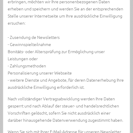
erbringen, möchten wir Ihre personenbezogenen Daten
erheben und speichern und werden Sie an der entsprechenden
Stelle unserer Internetseite um Ihre ausdrückliche Einwilligung
ersuchen:
- Zusendung de Newsletters
- Gewinnspielteilnahme
Bonitäts- oder Altersprüfung zur Ermöglichung unser
Leistungen oder
- Zahlungsmethoden
Personalisierung unserer Webseite
- weitere Dienste und Angebote, für deren Datenerhebung Ihre
ausdrückliche Einwilligung erforderlich ist.
Nach vollständiger Vertragsabwicklung werden Ihre Daten
gesperrt und nach Ablauf der steuer- und handelsrechtlichen
Vorschriften gelöscht, sofern Sie nicht ausdrücklich einer
darüber hinausgehende Datenverwendung zugestimmt haben.
Wenn Sie sich mit Ihrer E-Mail-Adresse für unseren Newsletter