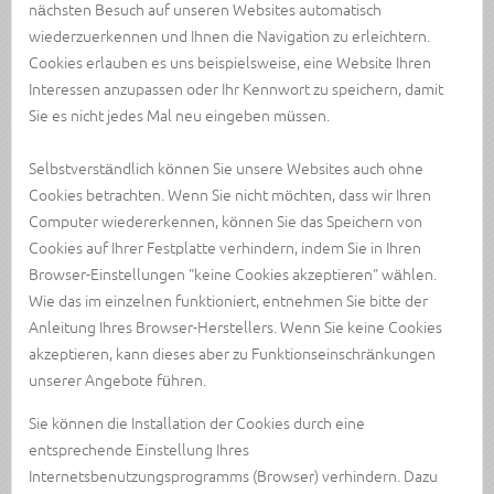
nächsten Besuch auf unseren Websites automatisch
wiederzuerkennen und Ihnen die Navigation zu erleichtern.
Cookies erlauben es uns beispielsweise, eine Website Ihren
Interessen anzupassen oder Ihr Kennwort zu speichern, damit
Sie es nicht jedes Mal neu eingeben müssen.
Selbstverständlich können Sie unsere Websites auch ohne
Cookies betrachten. Wenn Sie nicht möchten, dass wir Ihren
Computer wiedererkennen, können Sie das Speichern von
Cookies auf Ihrer Festplatte verhindern, indem Sie in Ihren
Browser-Einstellungen "keine Cookies akzeptieren" wählen.
Wie das im einzelnen funktioniert, entnehmen Sie bitte der
Anleitung Ihres Browser-Herstellers. Wenn Sie keine Cookies
akzeptieren, kann dieses aber zu Funktionseinschränkungen
unserer Angebote führen.
Sie können die Installation der Cookies durch eine
entsprechende Einstellung Ihres
Internetsbenutzungsprogramms (Browser) verhindern. Dazu