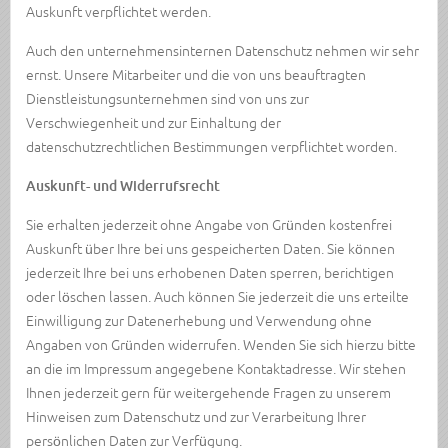
Auskunft verpflichtet werden.
Auch den unternehmensinternen Datenschutz nehmen wir sehr
ernst. Unsere Mitarbeiter und die von uns beauftragten
Dienstleistungsunternehmen sind von uns zur
Verschwiegenheit und zur Einhaltung der
datenschutzrechtlichen Bestimmungen verpflichtet worden.
Auskunft- und Widerrufsrecht
Sie erhalten jederzeit ohne Angabe von Gründen kostenfrei
Auskunft über Ihre bei uns gespeicherten Daten. Sie können
jederzeit Ihre bei uns erhobenen Daten sperren, berichtigen
oder löschen lassen. Auch können Sie jederzeit die uns erteilte
Einwilligung zur Datenerhebung und Verwendung ohne
Angaben von Gründen widerrufen. Wenden Sie sich hierzu bitte
an die im Impressum angegebene Kontaktadresse. Wir stehen
Ihnen jederzeit gern für weitergehende Fragen zu unserem
Hinweisen zum Datenschutz und zur Verarbeitung Ihrer
persönlichen Daten zur Verfügung.