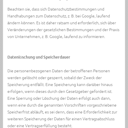
Beachten sie, dass sich Datenschutzbestimmungen und
Handhabungen zum Datenschutz, z. B. bei Google, laufend
ändern können. Es ist daher ratsam und erforderlich, sich über
Veränderungen der gesetzlichen Bestimmungen und der Praxis
von Unternehmen, z. B. Google, laufend zu informieren.
Datenlöschung und Speicherdauer
Die personenbezogenen Daten der betroffenen Personen
werden gelöscht oder gesperrt, sobald der Zweck der
Speicherung entfällt. Eine Speicherung kann darüber hinaus
erfolgen, wenn dieses durch den Gesetzgeber gefordert ist.
Eine Sperrung oder Löschung der Daten erfolgt auch dann,
wenn eine durch die genannten Vorschriften vorgeschriebene
Speicherfrist abläuft, es sei denn, dass eine Erforderlichkeit zur
weiteren Speicherung der Daten für einen Vertragsabschluss
oder eine Vertragserfüllung besteht.