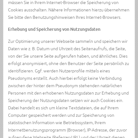
müssen Sie in Ihrem Internet-Browser die Speicherung von
Cookies ausschalten. Nähere Informationen hierzu übernehmen
Sie bitte den Benutzungshinweisen Ihres Internet-Browsers.
Erhebung und Speicherung von Nutzungsdaten
Zur Optimierung unserer Webseite sammeln und speichern wir
Daten wie z. B. Datum und Uhrzeit des Seitenaufrufs, die Seite,
von der Sie unsere Seite aufgerufen haben, und ähnliches. Dies
erfolgt anonymisiert, ohne den Benutzer der Seite persönlich zu
identifizieren. Ggf. werden Nutzerprofile mittels eines
Pseudonyms erstellt. Auch hierbei erfolgt keine Verbindung
zwischen der hinter dem Pseudonym stehenden natürlichen
Personen mit den erhobenen Nutzungsdaten zur Erhebung und
Speicherung der Nutzungsdaten setzen wir auch Cookies ein.
Dabei handelt es sich um kleine Textdateien, die auf Ihrem
Computer gespeichert werden und zur Speicherung von
statistischen Information wie Betriebssystem, Ihrem
Internetbenutzungsprogramm (Browser), IP-Adresse, der zuvor
aufgerufene Webseite (Referrer-URL) und der Uhrzeit dienen.