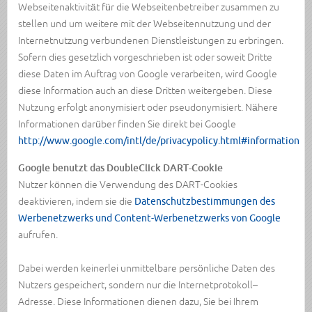
Webseitenaktivität für die Webseitenbetreiber zusammen zu
stellen und um weitere mit der Webseitennutzung und der
Internetnutzung verbundenen Dienstleistungen zu erbringen.
Sofern dies gesetzlich vorgeschrieben ist oder soweit Dritte
diese Daten im Auftrag von Google verarbeiten, wird Google
diese Information auch an diese Dritten weitergeben. Diese
Nutzung erfolgt anonymisiert oder pseudonymisiert. Nähere
Informationen darüber finden Sie direkt bei Google
http://www.google.com/intl/de/privacypolicy.html#information
Google benutzt das DoubleClick DART-Cookie
Nutzer können die Verwendung des DART-Cookies
deaktivieren, indem sie die
Datenschutzbestimmungen des
Werbenetzwerks und Content-Werbenetzwerks von Google
aufrufen.
Dabei werden keinerlei unmittelbare persönliche Daten des
Nutzers gespeichert, sondern nur die Internetprotokoll–
Adresse. Diese Informationen dienen dazu, Sie bei Ihrem