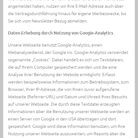
angemeldet haben, nutzen wir Ihre E-Mail-Adresse auch über
die Vertragsdurchführung hinaus für eigene Werbezwecke, bis
Sie sich vom Newsletter-Bezug abmelden.
Daten-Erhebung durch Nutzung von Google-Analytics
Unsere Webseite benutzt Google-Analytics, einen
Webanalysedienst, der Google inc. Google-Analytics verwendet
sogenannte „Cookies“. Dabei handelt es sich um Textdateien,
die auf Ihrem Computer gespeichert werden und die eine
Analyse ihrer Benutzung der Website ermöglicht. Erfasst
werden beispielsweise Informationen zum Betriebssystem, zum
Browser, Ihrer IP-Adresse, die von Ihnen zuvor aufgerufene
Webseite (Referrer-URL) und Datum und Uhrzeit Ihres Besuchs
auf unserer Webseite. Die durch diese Textdatei erzeugten
Informationen über die Benutzung unserer Webseite werden an
einen Server von Google in den USA übertragen und dort
gespeichert. Google wird diese Information benutzen, um Ihre
Nutzung unserer Webseite auszuwerten, um Reports über die